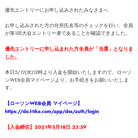
優先エントリーにお申し込みされたみなさまへ
お申し込みされた方の住所氏名等のチェックを行い、全員
が第1回大会エントリー者であることが確認できました。
優先エントリーに申し込まれた方全員が「当選」となりま
した。
本日5/12(水)12時より入金を開始いたしますので、ローソ
ンWEB会員マイページより、お手続きをお願いいたしま
す。
【ローソンWEB会員 マイページ】
https://do.l-tike.com/app/dss/auth/login
【入金締切】2021年5月18日 23:59