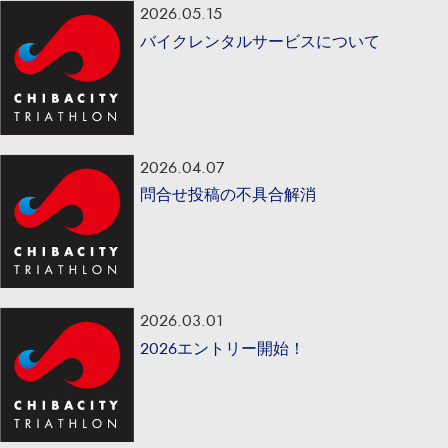
2026.05.15
バイクレンタルサービスについて
2026.04.07
問合せ投稿の不具合解消
2026.03.01
2026エントリー開始！