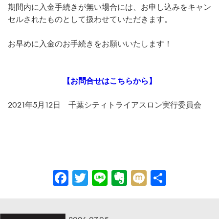
期間内に入金手続きが無い場合には、お申し込みをキャン
セルされたものとして扱わせていただきます。
お早めに入金のお手続きをお願いいたします！
【お問合せはこちらから】
2021年5月12日 千葉シティトライアスロン実行委員会
Facebook
Twitter
Line
Evernote
Mixi
共
有