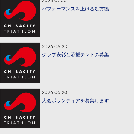
2026.07.05
パフォーマンスを上げる処方箋
2026.06.23
クラブ表彰と応援テントの募集
2026.06.20
大会ボランティアを募集します