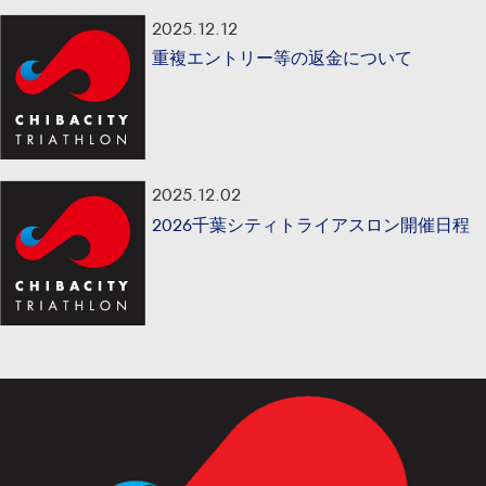
2025.12.12
重複エントリー等の返金について
2025.12.02
2026千葉シティトライアスロン開催日程