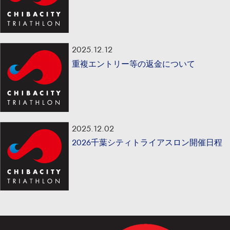
2025.12.12
重複エントリー等の返金について
2025.12.02
2026千葉シティトライアスロン開催日程