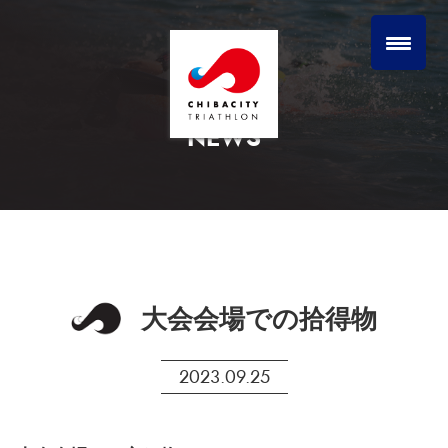
NEWS
大会会場での拾得物
2023.09.25