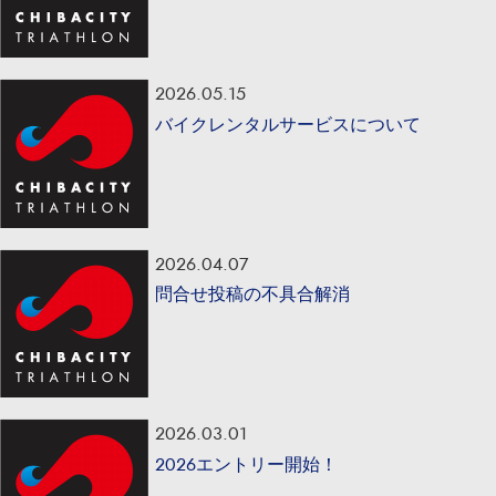
2026.05.15
バイクレンタルサービスについて
2026.04.07
問合せ投稿の不具合解消
2026.03.01
2026エントリー開始！