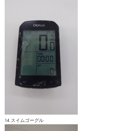
14.スイムゴーグル