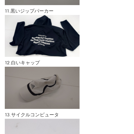
11.黒いジップパーカー
12.白いキャップ
13.サイクルコンピュータ