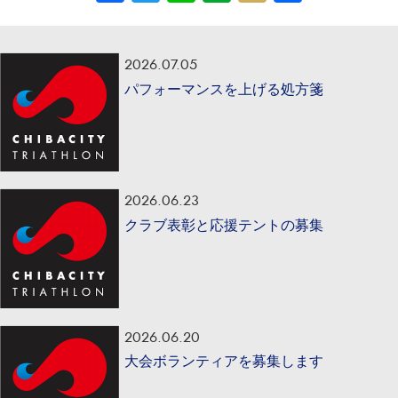
有
2026.07.05
パフォーマンスを上げる処方箋
2026.06.23
クラブ表彰と応援テントの募集
2026.06.20
大会ボランティアを募集します