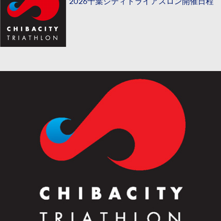
2026千葉シティトライアスロン開催日程