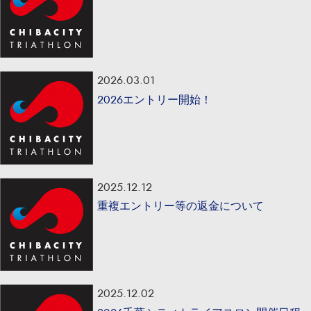
2026.03.01
2026エントリー開始！
2025.12.12
重複エントリー等の返金について
2025.12.02