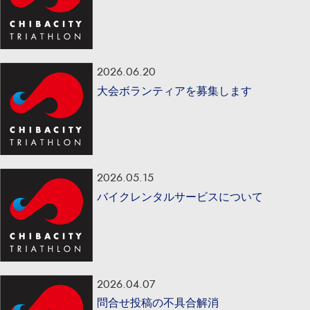
2026.06.20
大会ボランティアを募集します
2026.05.15
バイクレンタルサービスについて
2026.04.07
問合せ投稿の不具合解消