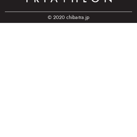
© 2020 chiba-tra.jp