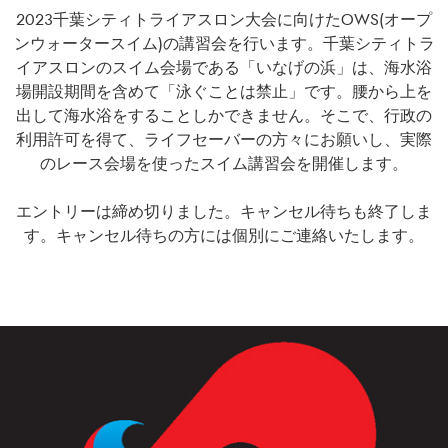
2023千葉シティトライアスロン大会に向けたOWS(オープ
ンウォータースイム)の講習会を行います。千葉シティトラ
イアスロンのスイム会場である「いなげの浜」は、海水浴
場開設期間を含めて「泳ぐことは禁止」です。腰から上を
出して海水浴をすることしかできません。そこで、行政の
利用許可を得て、ライフセーバーの方々にお願いし、実際
のレース会場を使ったスイム講習会を開催します。
エントリーは締め切りました。キャンセル待ちも終了しま
す。キャンセル待ちの方には個別にご連絡いたします。