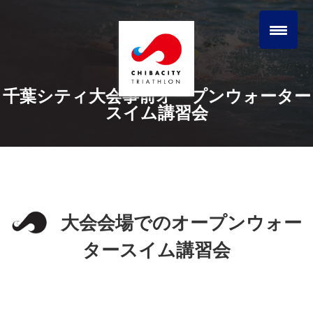
千葉シティ大会事前オープンウォーター
スイム講習会
大会会場でのオープンウォー
タースイム講習会